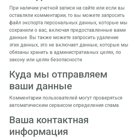
При наличии учетной записи на сайте или если вы
оставляли комментарии, то вы можете запросить
файл экспорта персональных данных, которые мы
сохранили о вас, включая предоставленные вами
данные. Вы также можете запросить удаление
этих данных, это не включает данные, которые мы
обязаны хранить в административных целях, по
закону или целях безопасности.
Куда мы отправляем
ваши данные
Комментарии пользователей могут проверяться
автоматическим сервисом определения спама.
Ваша контактная
информация