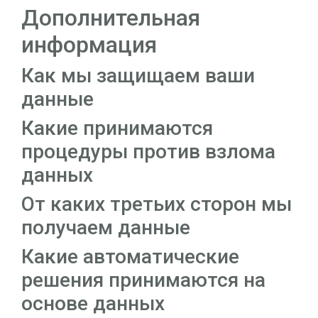
Дополнительная
информация
Как мы защищаем ваши
данные
Какие принимаются
процедуры против взлома
данных
От каких третьих сторон мы
получаем данные
Какие автоматические
решения принимаются на
основе данных