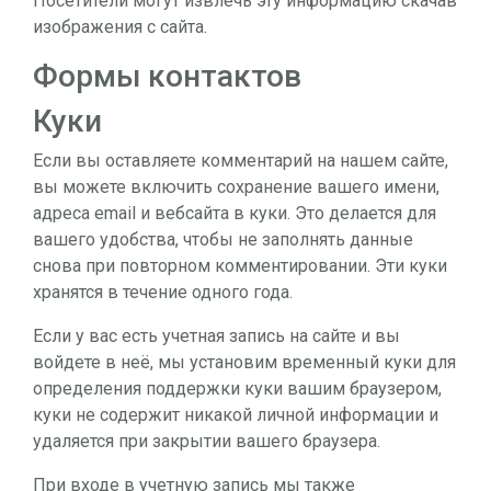
Посетители могут извлечь эту информацию скачав
изображения с сайта.
Формы контактов
Куки
Если вы оставляете комментарий на нашем сайте,
вы можете включить сохранение вашего имени,
адреса email и вебсайта в куки. Это делается для
вашего удобства, чтобы не заполнять данные
снова при повторном комментировании. Эти куки
хранятся в течение одного года.
Если у вас есть учетная запись на сайте и вы
войдете в неё, мы установим временный куки для
определения поддержки куки вашим браузером,
куки не содержит никакой личной информации и
удаляется при закрытии вашего браузера.
При входе в учетную запись мы также