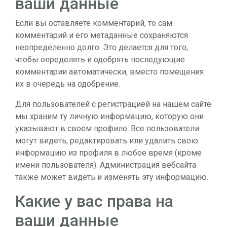
ваши данные
Если вы оставляете комментарий, то сам
комментарий и его метаданные сохраняются
неопределенно долго. Это делается для того,
чтобы определять и одобрять последующие
комментарии автоматически, вместо помещения
их в очередь на одобрение.
Для пользователей с регистрацией на нашем сайте
мы храним ту личную информацию, которую они
указывают в своем профиле. Все пользователи
могут видеть, редактировать или удалить свою
информацию из профиля в любое время (кроме
имени пользователя). Администрация вебсайта
также может видеть и изменять эту информацию.
Какие у вас права на
ваши данные