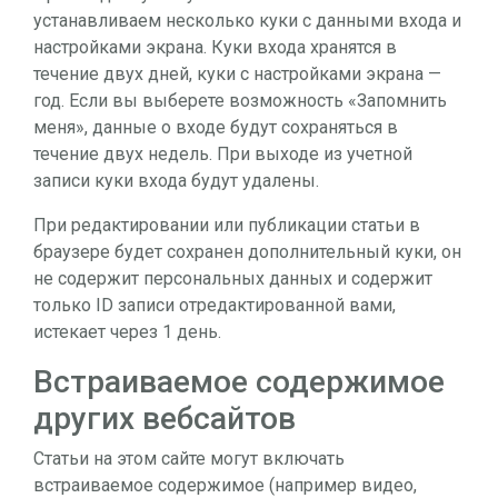
устанавливаем несколько куки с данными входа и
настройками экрана. Куки входа хранятся в
течение двух дней, куки с настройками экрана —
год. Если вы выберете возможность «Запомнить
меня», данные о входе будут сохраняться в
течение двух недель. При выходе из учетной
записи куки входа будут удалены.
При редактировании или публикации статьи в
браузере будет сохранен дополнительный куки, он
не содержит персональных данных и содержит
только ID записи отредактированной вами,
истекает через 1 день.
Встраиваемое содержимое
других вебсайтов
Статьи на этом сайте могут включать
встраиваемое содержимое (например видео,