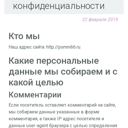
конфиденциальности
22 февраля 2019
Кто мы
Наш адрес сайта: http://pomni66.ru.
Какие персональные
данные мы собираем и с
какой целью
Комментарии
Если посетитель оставляет комментарий на сайте,
мы собираем данные указанные в форме
комментария, а также IP адрес посетителя и
данные user-agent браузера с целью определения