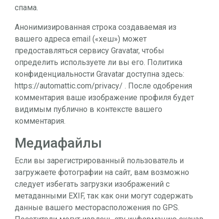
спама.
Анонимизированная строка создаваемая из
вашего адреса email («хеш») может
предоставляться сервису Gravatar, чтобы
определить используете ли вы его. Политика
конфиденциальности Gravatar доступна здесь:
https://automattic.com/privacy/ . После одобрения
комментария ваше изображение профиля будет
видимым публично в контексте вашего
комментария.
Медиафайлы
Если вы зарегистрированный пользователь и
загружаете фотографии на сайт, вам возможно
следует избегать загрузки изображений с
метаданными EXIF, так как они могут содержать
данные вашего месторасположения по GPS.