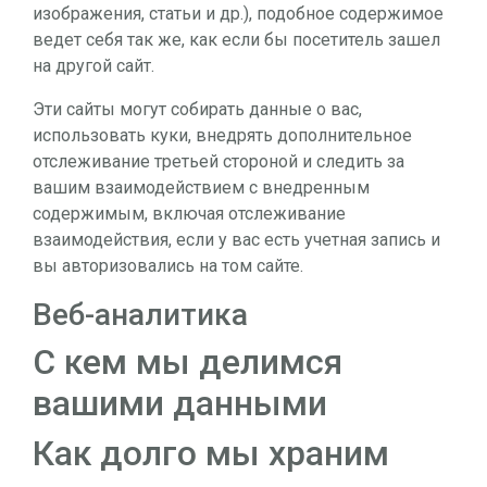
изображения, статьи и др.), подобное содержимое
ведет себя так же, как если бы посетитель зашел
на другой сайт.
Эти сайты могут собирать данные о вас,
использовать куки, внедрять дополнительное
отслеживание третьей стороной и следить за
вашим взаимодействием с внедренным
содержимым, включая отслеживание
взаимодействия, если у вас есть учетная запись и
вы авторизовались на том сайте.
Веб-аналитика
С кем мы делимся
вашими данными
Как долго мы храним