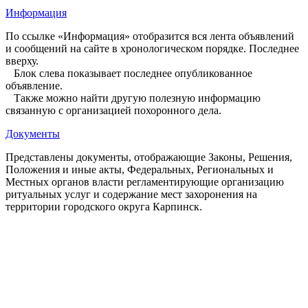
Информация
По ссылке «Информация» отобразится вся лента объявлений
и сообщений на сайте в хронологическом порядке. Последнее
вверху.
Блок слева показывает последнее опубликованное
объявление.
Также можно найти другую полезную информацию
связанную с организацией похоронного дела.
Документы
Представлены документы, отображающие Законы, Решения,
Положения и иные акты, Федеральных, Региональных и
Местных органов власти регламентирующие организацию
ритуальных услуг и содержание мест захоронения на
территории городского округа Карпинск.